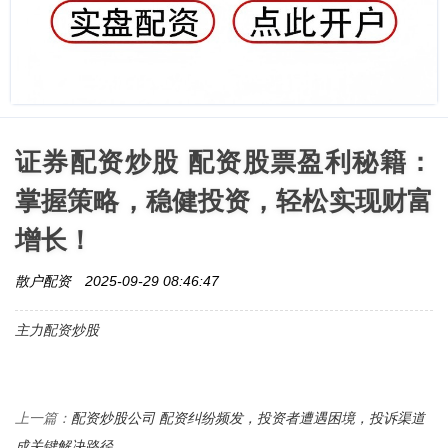
证券配资炒股 配资股票盈利秘籍：
掌握策略，稳健投资，轻松实现财富
增长！
散户配资
2025-09-29 08:46:47
主力配资炒股
配资炒股公司 配资纠纷频发，投资者遭遇困境，投诉渠道
上一篇：
成关键解决路径