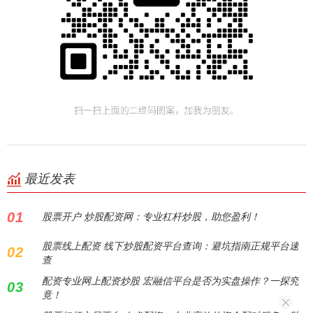
最近发表
01
股票开户 炒股配资网：专业杠杆炒股，助您盈利！
股票线上配资 线下炒股配资平台查询：避坑指南正规平台速
02
查
配资专业网上配资炒股 宏融信平台是否为实盘操作？一探究
03
竟！