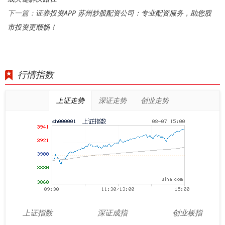
证券投资APP 苏州炒股配资公司：专业配资服务，助您股
下一篇：
市投资更顺畅！
行情指数
上证走势
深证走势
创业走势
上证指数
深证成指
创业板指