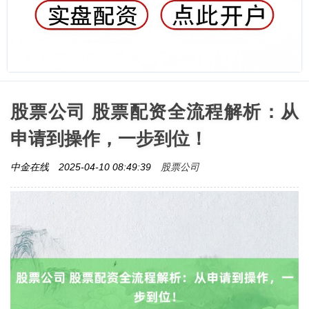
股票公司 股票配资全流程解析：从
申请到操作，一步到位！
股票公司
中金在线
2025-04-10 08:49:39