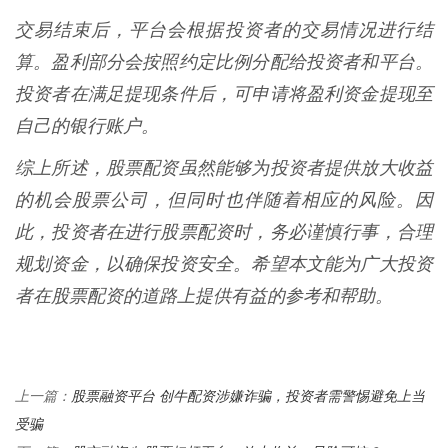
交易结束后，平台会根据投资者的交易情况进行结
算。盈利部分会按照约定比例分配给投资者和平台。
投资者在满足提现条件后，可申请将盈利资金提现至
自己的银行账户。
综上所述，股票配资虽然能够为投资者提供放大收益
的机会股票公司，但同时也伴随着相应的风险。因
此，投资者在进行股票配资时，务必谨慎行事，合理
规划资金，以确保投资安全。希望本文能为广大投资
者在股票配资的道路上提供有益的参考和帮助。
股票融资平台 创牛配资涉嫌诈骗，投资者需警惕避免上当
上一篇：
受骗