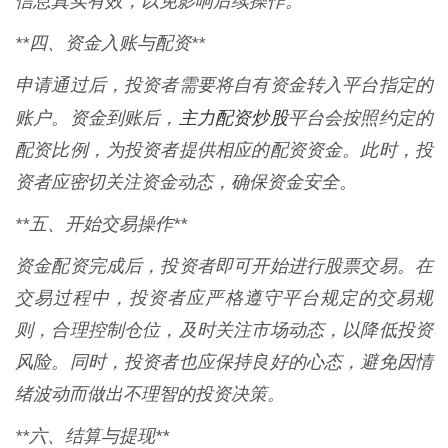
信息真实有效，以免影响后续操作。
**四、资金入账与配资**
申请通过后，投资者需要将自有资金转入平台指定的
主力配资炒股
账户。资金到账后，
平台会按照约定的
配资比例，为投资者提供相应的配资资金。此时，投
资者应密切关注资金动态，确保资金安全。
**五、开始交易操作**
资金配资完成后，投资者即可开始进行股票交易。在
交易过程中，投资者应严格遵守平台规定的交易规
则，合理控制仓位，及时关注市场动态，以降低投资
风险。同时，投资者也应保持良好的心态，避免因情
绪波动而做出不理智的投资决策。
**六、结算与提现**