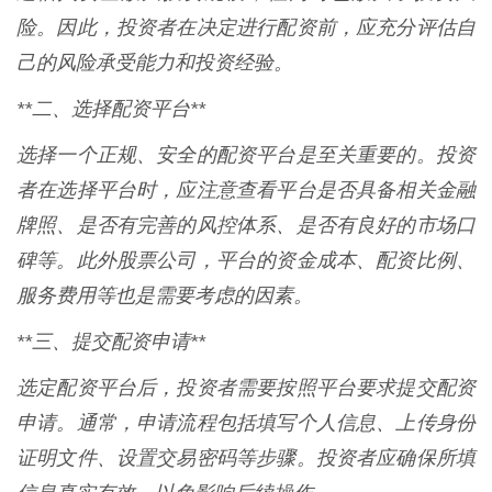
险。因此，投资者在决定进行配资前，应充分评估自
己的风险承受能力和投资经验。
**二、选择配资平台**
选择一个正规、安全的配资平台是至关重要的。投资
者在选择平台时，应注意查看平台是否具备相关金融
牌照、是否有完善的风控体系、是否有良好的市场口
碑等。此外股票公司，平台的资金成本、配资比例、
服务费用等也是需要考虑的因素。
**三、提交配资申请**
选定配资平台后，投资者需要按照平台要求提交配资
申请。通常，申请流程包括填写个人信息、上传身份
证明文件、设置交易密码等步骤。投资者应确保所填