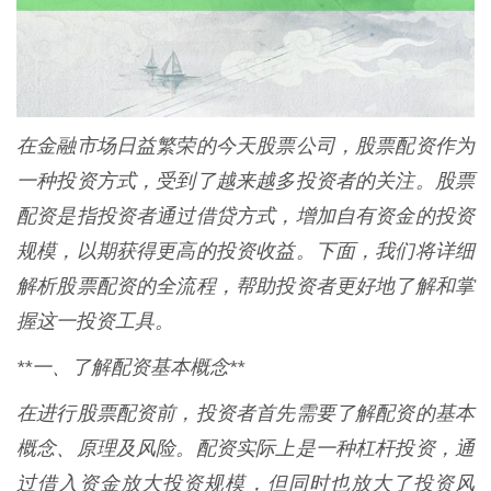
在金融市场日益繁荣的今天股票公司，股票配资作为
一种投资方式，受到了越来越多投资者的关注。股票
配资是指投资者通过借贷方式，增加自有资金的投资
规模，以期获得更高的投资收益。下面，我们将详细
解析股票配资的全流程，帮助投资者更好地了解和掌
握这一投资工具。
**一、了解配资基本概念**
在进行股票配资前，投资者首先需要了解配资的基本
概念、原理及风险。配资实际上是一种杠杆投资，通
过借入资金放大投资规模，但同时也放大了投资风