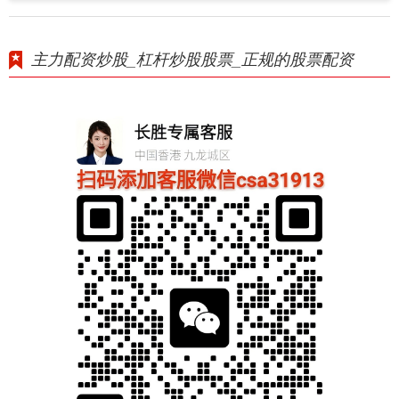
主力配资炒股_杠杆炒股股票_正规的股票配资