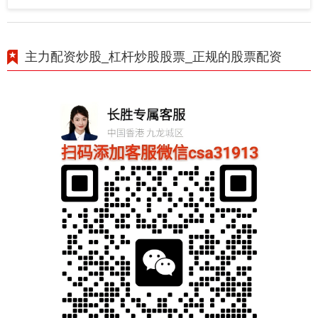
主力配资炒股_杠杆炒股股票_正规的股票配资