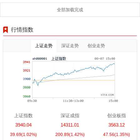
全部加载完成
行情指数
上证走势
深证走势
创业走势
上证指数
深证成指
创业板指
3940.04
14311.01
3563.12
39.69
(1.02%)
200.89
(1.42%)
47.56
(1.35%)