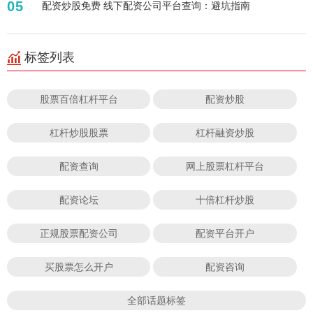
05
配资炒股免费 线下配资公司平台查询：避坑指南
标签列表
股票百倍杠杆平台
配资炒股
杠杆炒股股票
杠杆融资炒股
配资查询
网上股票杠杆平台
配资论坛
十倍杠杆炒股
正规股票配资公司
配资平台开户
买股票怎么开户
配资咨询
全部话题标签