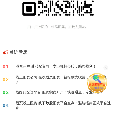
最近发表
01
股票开户 炒股配资网：专业杠杆炒股，助您盈利！
线上配资公司 在线股票配资：轻松放大收益，把握投资机
02
会！
03
最好的配资平台 配资实盘开户：快速通道，专业服务！
股票线上配资 线下炒股配资平台查询：避坑指南正规平台速
04
查