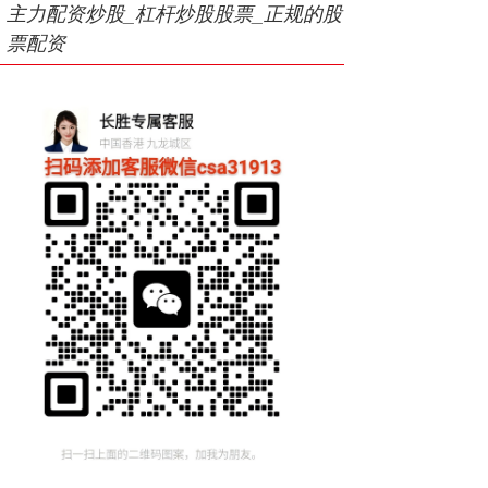
主力配资炒股_杠杆炒股股票_正规的股
票配资