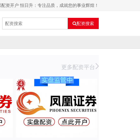
票配资开户 恒日升：专注品质，成就您的事业辉煌！
配资搜索
更多配资平台