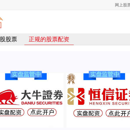
网上股
股股票
正规的股票配资