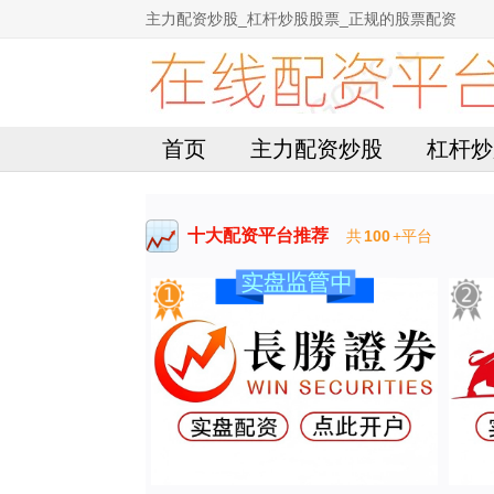
主力配资炒股_杠杆炒股股票_正规的股票配资
首页
主力配资炒股
杠杆炒
十大配资平台推荐
共
100
+平台