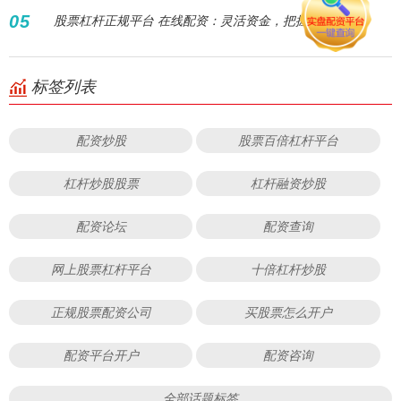
05
股票杠杆正规平台 在线配资：灵活资金，把握先机
标签列表
配资炒股
股票百倍杠杆平台
杠杆炒股股票
杠杆融资炒股
配资论坛
配资查询
网上股票杠杆平台
十倍杠杆炒股
正规股票配资公司
买股票怎么开户
配资平台开户
配资咨询
全部话题标签