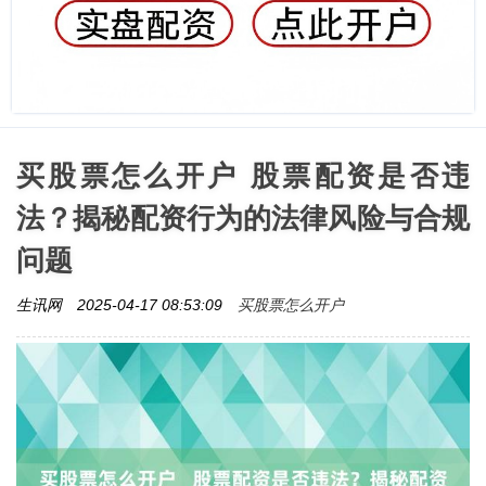
买股票怎么开户 股票配资是否违
法？揭秘配资行为的法律风险与合规
问题
买股票怎么开户
生讯网
2025-04-17 08:53:09