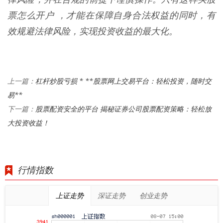
票怎么开户 ，才能在保障自身合法权益的同时，有
效规避法律风险，实现投资收益的最大化。
杠杆炒股亏损 * **股票网上交易平台：轻松投资，随时交
上一篇：
易**
股票配资安全的平台 揭秘证券公司股票配资策略：轻松放
下一篇：
大投资收益！
行情指数
上证走势
深证走势
创业走势