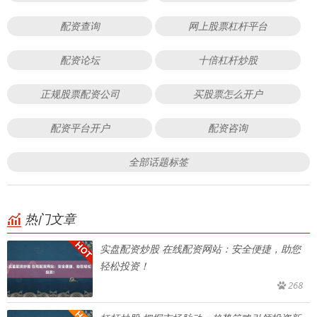
配资查询
网上股票杠杆平台
配资论坛
十倍杠杆炒股
正规股票配资公司
买股票怎么开户
配资平台开户
配资咨询
全部话题标签
热门文章
实盘配资炒股 在线配资网站：安全便捷，助您
轻松投资！
268