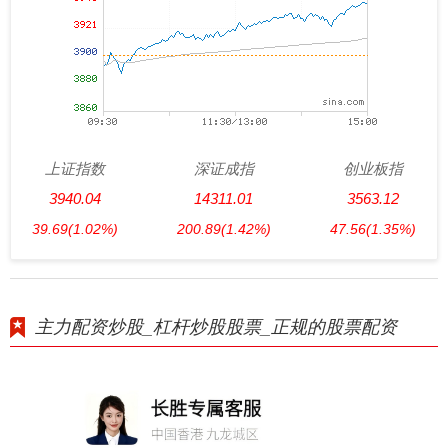
上证指数
深证成指
创业板指
3940.04
14311.01
3563.12
39.69
(1.02%)
200.89
(1.42%)
47.56
(1.35%)
主力配资炒股_杠杆炒股股票_正规的股票配资