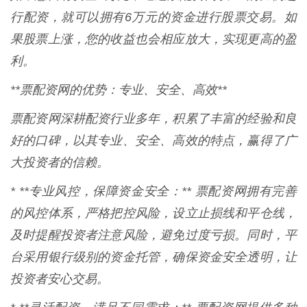
行配资，就可以拥有6万元的资金进行股票交易。如
果股票上涨，您的收益也会相应放大，实现更高的盈
利。
**票配资网的优势：专业、安全、高效**
票配资网深耕配资行业多年，积累了丰富的经验和良
好的口碑，以其专业、安全、高效的特点，赢得了广
大投资者的信赖。
* **专业风控，保障资金安全：** 票配资网拥有完善
的风控体系，严格把控风险，设立止损线和平仓线，
及时提醒投资者注意风险，避免过度亏损。同时，平
台采用银行级别的资金托管，确保资金安全透明，让
投资者安心交易。