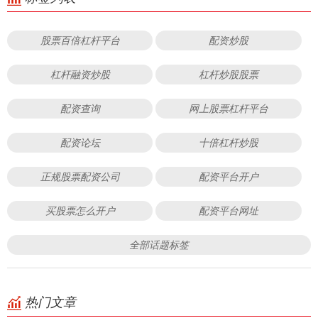
股票百倍杠杆平台
配资炒股
杠杆融资炒股
杠杆炒股股票
配资查询
网上股票杠杆平台
配资论坛
十倍杠杆炒股
正规股票配资公司
配资平台开户
买股票怎么开户
配资平台网址
全部话题标签
热门文章