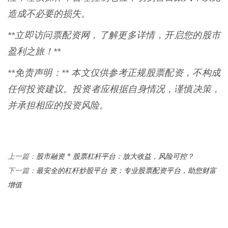
造成不必要的损失。
**立即访问票配资网，了解更多详情，开启您的股市
盈利之旅！**
**免责声明：** 本文仅供参考正规股票配资，不构成
任何投资建议。投资者应根据自身情况，谨慎决策，
并承担相应的投资风险。
股市融资 * 股票杠杆平台：放大收益，风险可控？
上一篇：
最安全的杠杆炒股平台 资：专业股票配资平台，助您财富
下一篇：
增值