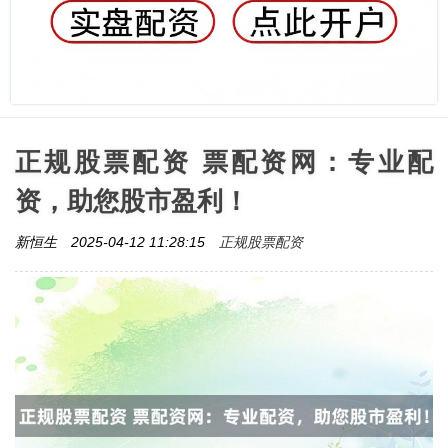
正规股票配资 票配资网：专业配
资，助您股市盈利！
正规股票配资
新恒生
2025-04-12 11:28:15