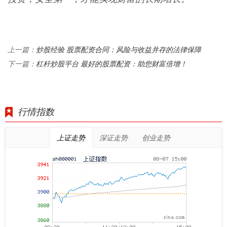
炒股经验 股票配资合同：风险与收益并存的法律保障
上一篇：
杠杆炒股平台 最好的股票配资：助您财富倍增！
下一篇：
行情指数
上证走势
深证走势
创业走势