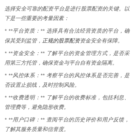
选择安全可靠的配资平台是进行股票配资的关键。以
下是一些重要的考量因素：
* **平台资质：** 选择具有合法经营资质的平台，确
正规的股票配资
保其受到监管，
资金安全有保障。
* **资金安全：** 了解平台的资金管理方式，是否采
用第三方托管，确保资金与平台自有资金隔离。
* **风控体系：** 考察平台的风控体系是否完善，是
否设置止损线，及时控制风险。
* **收费透明：** 了解平台的收费标准，包括利息、
管理费等，避免隐形收费。
* **用户口碑：** 查阅平台的历史评价和用户反馈，
了解其服务质量和信誉度。