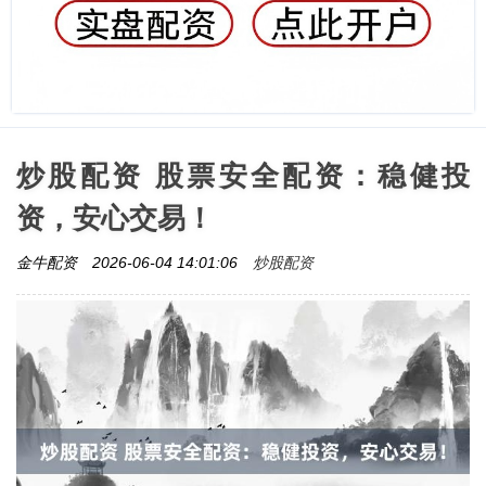
炒股配资 股票安全配资：稳健投
资，安心交易！
炒股配资
金牛配资
2026-06-04 14:01:06