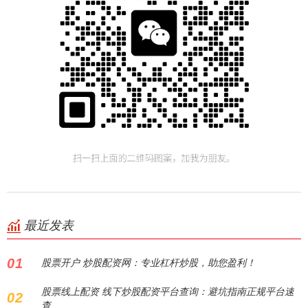
最近发表
01
股票开户 炒股配资网：专业杠杆炒股，助您盈利！
股票线上配资 线下炒股配资平台查询：避坑指南正规平台速
02
查