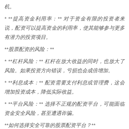
机。
* **提高资金利用率：** 对于资金有限的投资者来
说，配资可以提高资金的利用率，使其能够参与更多
有潜力的投资项目。
**股票配资的风险：**
* **杠杆风险：** 杠杆在放大收益的同时，也放大了
风险。如果投资方向错误，亏损也会成倍增加。
* **利息成本：** 配资需要支付利息或管理费，这会
增加投资成本，降低实际收益。
* **平台风险：** 选择不正规的配资平台，可能面临
资金安全风险，甚至遭遇诈骗。
**如何选择安全可靠的股票配资平台？**