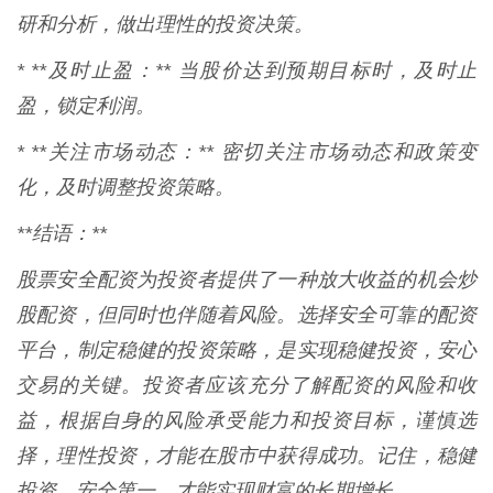
研和分析，做出理性的投资决策。
* **及时止盈：** 当股价达到预期目标时，及时止
盈，锁定利润。
* **关注市场动态：** 密切关注市场动态和政策变
化，及时调整投资策略。
**结语：**
股票安全配资为投资者提供了一种放大收益的机会炒
股配资，但同时也伴随着风险。选择安全可靠的配资
平台，制定稳健的投资策略，是实现稳健投资，安心
交易的关键。投资者应该充分了解配资的风险和收
益，根据自身的风险承受能力和投资目标，谨慎选
择，理性投资，才能在股市中获得成功。记住，稳健
投资，安全第一，才能实现财富的长期增长。