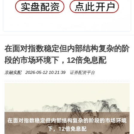
在面对指数稳定但内部结构复杂的阶
段的市场环境下，12倍免息配
证券配资平台
京融实配
2026-05-12 10:21:39