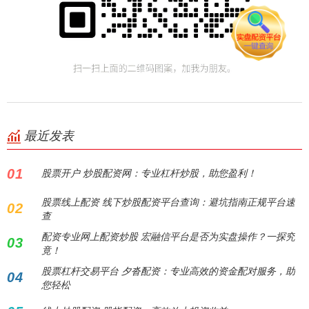
最近发表
01
股票开户 炒股配资网：专业杠杆炒股，助您盈利！
股票线上配资 线下炒股配资平台查询：避坑指南正规平台速
02
查
配资专业网上配资炒股 宏融信平台是否为实盘操作？一探究
03
竟！
股票杠杆交易平台 夕沓配资：专业高效的资金配对服务，助
04
您轻松