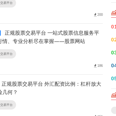
票交易平台
200
0
正规股票交易平台 一站式股票信息服务平
0
行情、专业分析尽在掌握——股票网站
0
票交易平台
0
186
0
正规股票交易平台 外汇配资比例：杠杆放大
险几何？
票交易平台