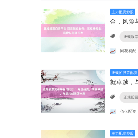
主力配资炒股
金，风险
正规股
同花易配
正规的股票配资
就卓越，
正规股
佰亿配资
主力配资炒股