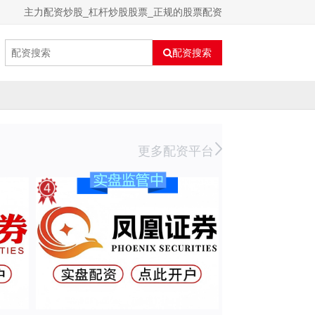
主力配资炒股_杠杆炒股股票_正规的股票配资
配资搜索
更多配资平台