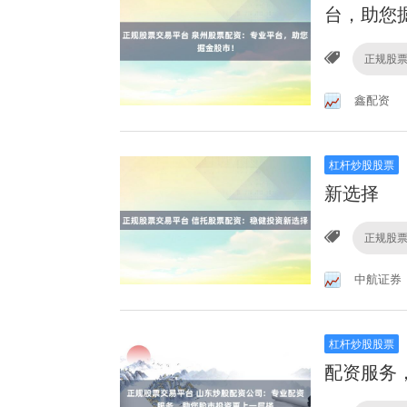
台，助您
正规股
鑫配资
杠杆炒股股票
新选择
正规股
中航证券
杠杆炒股股票
配资服务