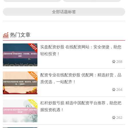
全部话题标签
热门文章
实盘配资炒股 在线配资网站：安全便捷，助您
轻松投资！
268
配资专业在线配资炒股 优配网：精选好货，品
质优选，一站配齐！
264
杠杆炒股亏损 精选中国配资平台推荐，助您把
握投资机遇！
262