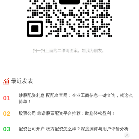
最近发表
炒股配资利息 配配查官网：企业工商信息一键查询，就这么
01
简单！
02
股票公司 靠谱股票配资平台推荐：助您轻松盈利！
03
配资公司开户 杨方配资怎么样？深度测评与用户评价分析