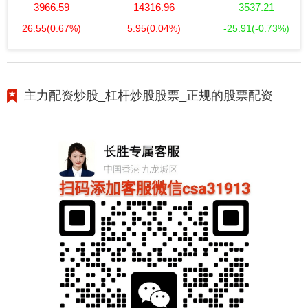
3966.59
14316.96
3537.21
26.55
(0.67%)
5.95
(0.04%)
-25.91
(-0.73%)
主力配资炒股_杠杆炒股股票_正规的股票配资