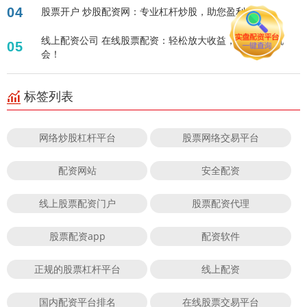
04
股票开户 炒股配资网：专业杠杆炒股，助您盈利！
线上配资公司 在线股票配资：轻松放大收益，把握投资机
05
会！
标签列表
网络炒股杠杆平台
股票网络交易平台
配资网站
安全配资
线上股票配资门户
股票配资代理
股票配资app
配资软件
正规的股票杠杆平台
线上配资
国内配资平台排名
在线股票交易平台