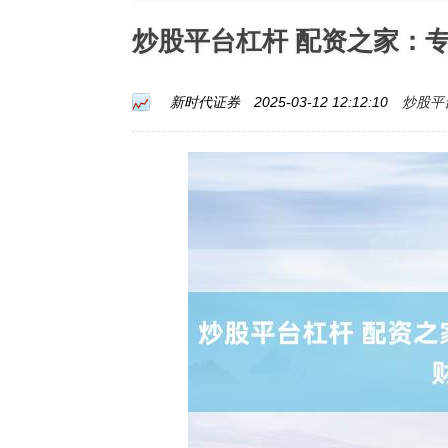
炒股平台杠杆 配资之家：
炒股平
新时代证券
2025-03-12 12:12:10