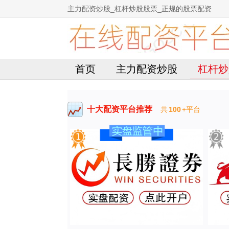
主力配资炒股_杠杆炒股股票_正规的股票配资
首页
主力配资炒股
杠杆炒
十大配资平台推荐
共
100
+平台