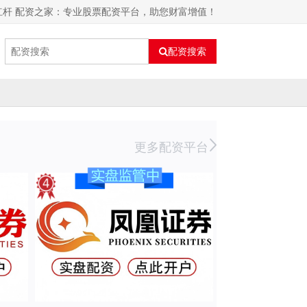
杠杆 配资之家：专业股票配资平台，助您财富增值！
配资搜索
更多配资平台