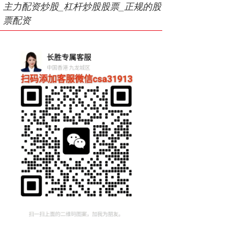
主力配资炒股_杠杆炒股股票_正规的股
票配资