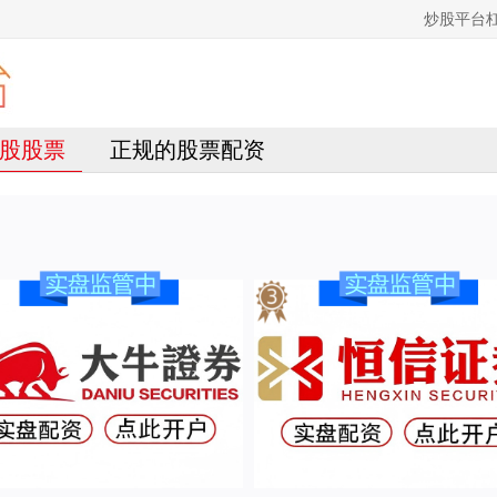
炒股平台
股股票
正规的股票配资