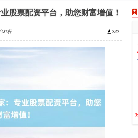
专业股票配资平台，助您财富增值！
台杠杆
232
3