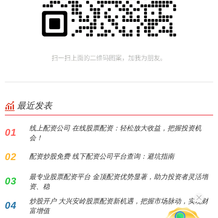
最近发表
线上配资公司 在线股票配资：轻松放大收益，把握投资机
01
会！
02
配资炒股免费 线下配资公司平台查询：避坑指南
最专业股票配资平台 金顶配资优势显著，助力投资者灵活增
03
资、稳
炒股开户 大兴安岭股票配资新机遇，把握市场脉动，实现财
04
富增值