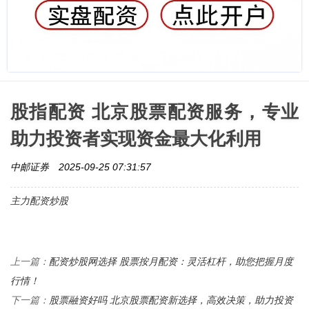
股指配资 北京股票配资服务，专业
助力投资者实现资金最大化利用
中邮证券
2025-09-25 07:31:57
主力配资炒股
配资炒股网选择 股票按月配资：灵活杠杆，助您把握月度
上一篇：
行情！
股票融资好吗 北京股票配资新选择，高效决策，助力投资
下一篇：