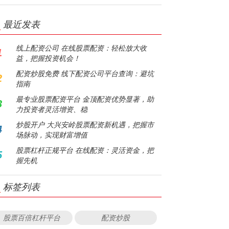
最近发表
线上配资公司 在线股票配资：轻松放大收
1
益，把握投资机会！
配资炒股免费 线下配资公司平台查询：避坑
2
指南
最专业股票配资平台 金顶配资优势显著，助
3
力投资者灵活增资、稳
炒股开户 大兴安岭股票配资新机遇，把握市
4
场脉动，实现财富增值
股票杠杆正规平台 在线配资：灵活资金，把
5
握先机
标签列表
股票百倍杠杆平台
配资炒股