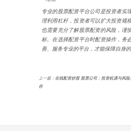
专业的股票配资平台公司是投资者实
理利用杠杆，投资者可以扩大投资规
也需要充分了解股票配资的风险，谨
标。在选择配资平台时配资操作，务
善、服务专业的平台，才能保障自身的
在线配资炒股 股票公司：投资机遇与风险
上一篇：
存