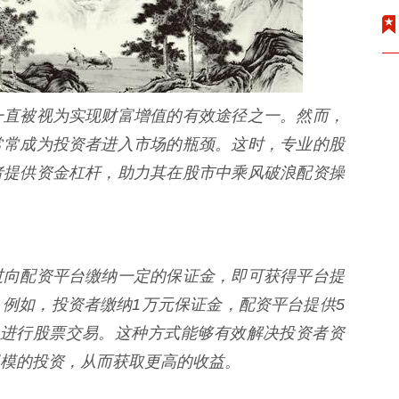
一直被视为实现财富增值的有效途径之一。然而，
常常成为投资者进入市场的瓶颈。这时，专业的股
者提供资金杠杆，助力其在股市中乘风破浪配资操
过向配资平台缴纳一定的保证金，即可获得平台提
例如，投资者缴纳1万元保证金，配资平台提供5
金进行股票交易。这种方式能够有效解决投资者资
模的投资，从而获取更高的收益。