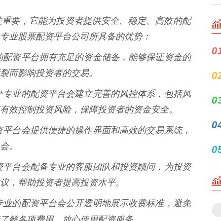
关重要，它能为投资者提供安全、稳定、高效的配
专业股票配资平台公司所具备的优势：
0
专业的配资平台拥有充足的资金储备，能够保证资金的
裂而影响投资者的交易。
0
：**专业的配资平台会建立完善的风控体系，包括风
0
有效控制投资风险，保障投资者的资金安全。
0
的配资平台会提供便捷的操作界面和高效的交易系统，
会。
0
的配资平台会配备专业的客服团队和投资顾问，为投资
议，帮助投资者提高投资水平。
**专业的配资平台会公开透明地展示收费标准，避免
了解各项费用，放心使用配资服务。