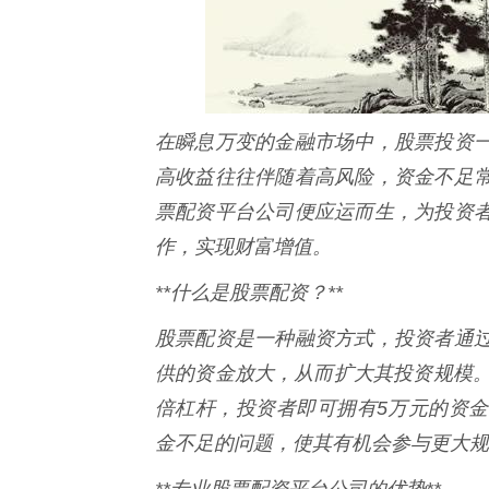
在瞬息万变的金融市场中，股票投资
高收益往往伴随着高风险，资金不足
票配资平台公司便应运而生，为投资
作，实现财富增值。
**什么是股票配资？**
股票配资是一种融资方式，投资者通
供的资金放大，从而扩大其投资规模。
倍杠杆，投资者即可拥有5万元的资
金不足的问题，使其有机会参与更大规
**专业股票配资平台公司的优势**