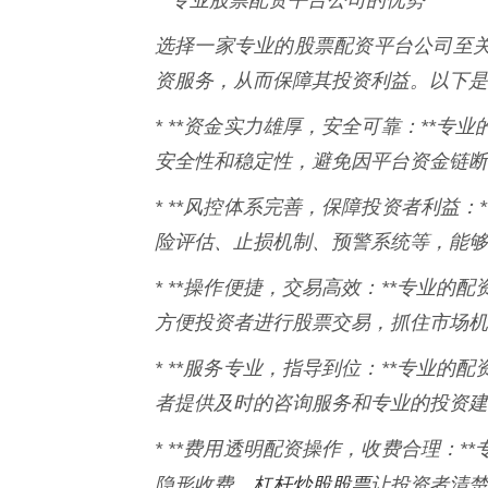
选择一家专业的股票配资平台公司至
资服务，从而保障其投资利益。以下是
* **资金实力雄厚，安全可靠：**
安全性和稳定性，避免因平台资金链断
* **风控体系完善，保障投资者利益
险评估、止损机制、预警系统等，能够
* **操作便捷，交易高效：**专业
方便投资者进行股票交易，抓住市场机
* **服务专业，指导到位：**专业
者提供及时的咨询服务和专业的投资建
* **费用透明配资操作，收费合理：
杠杆炒股股票
隐形收费，
让投资者清楚