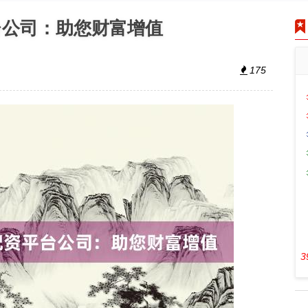
台公司：助您财富增值
175
3